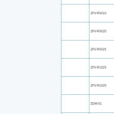
ZFV-R5010
ZFV-R5020
ZFV-R5025
ZFV-R1025
ZFV-R1020
ZDM-01