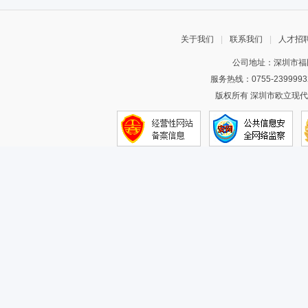
关于我们
|
联系我们
|
人才招
公司地址：深圳市福田
服务热线：0755-2399993
版权所有 深圳市欧立