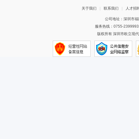
关于我们
|
联系我们
|
人才招
公司地址：深圳市福田
服务热线：0755-2399993
版权所有 深圳市欧立