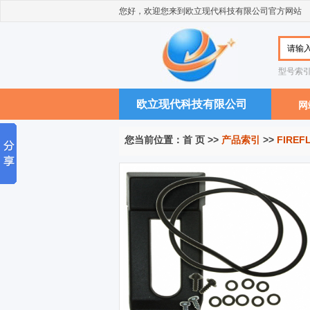
您好，欢迎您来到欧立现代科技有限公司官方网站
型号索
欧立现代科技有限公司
网
您当前位置：
首 页
>>
产品索引
>>
FIREFL