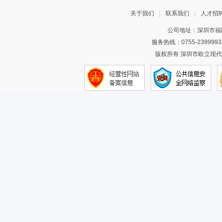
关于我们
|
联系我们
|
人才招
公司地址：深圳市福田
服务热线：0755-2399993
版权所有 深圳市欧立